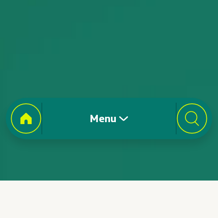
Menu
Investimentos