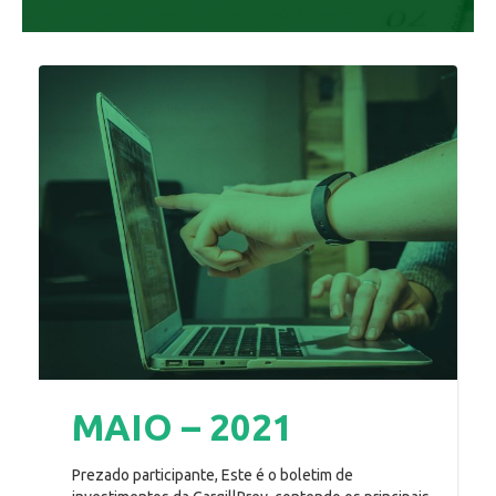
MAIO – 2021
Prezado participante, Este é o boletim de