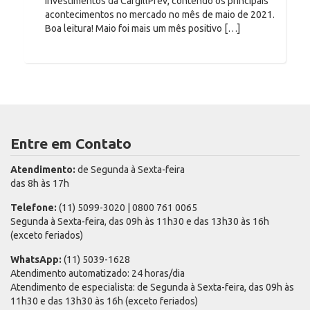
investimentos da CargillPrev, contendo os principais
acontecimentos no mercado no mês de maio de 2021.
Boa leitura! Maio foi mais um mês positivo […]
Entre em Contato
Atendimento:
de Segunda à Sexta-feira
das 8h às 17h
Telefone:
(11) 5099-3020 | 0800 761 0065
Segunda à Sexta-feira, das 09h às 11h30 e das 13h30 às 16h
(exceto feriados)
WhatsApp:
(11) 5039-1628
Atendimento automatizado: 24 horas/dia
Atendimento de especialista: de Segunda à Sexta-feira, das 09h às
11h30 e das 13h30 às 16h (exceto feriados)