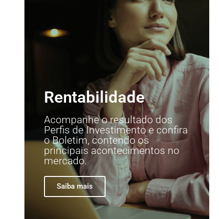
Rentabilidade
Acompanhe o resultado dos
Perfis de Investimento e confira
o Boletim, contendo os
principais acontecimentos no
mercado.
Saiba mais