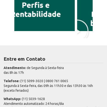
Entre em Contato
Atendimento:
de Segunda à Sexta-feira
das 8h às 17h
Telefone:
(11) 5099-3020 | 0800 761 0065
Segunda à Sexta-feira, das 09h às 11h30 e das 13h30 às 16h
(exceto feriados)
WhatsApp:
(11) 5039-1628
Atendimento automatizado: 24 horas/dia