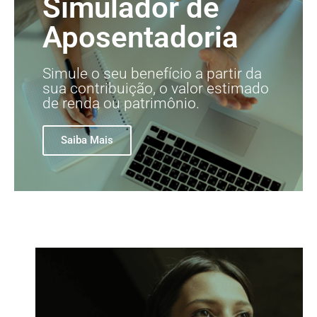
Simulador de
Aposentadoria
Simule o seu benefício a partir da
sua contribuição, o valor estimado
de renda ou patrimônio.
Saiba Mais