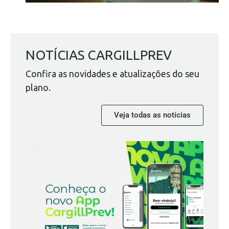
NOTÍCIAS CARGILLPREV
Confira as novidades e atualizações do seu
plano.
Veja todas as notícias