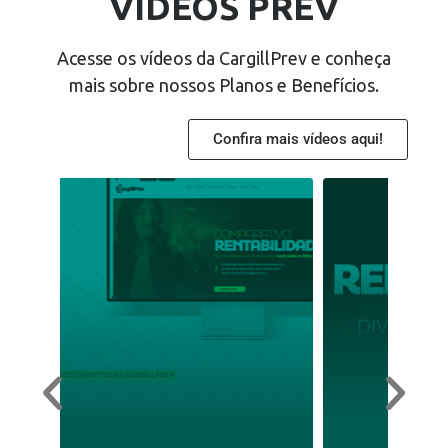
VÍDEOS PREV
Acesse os vídeos da CargillPrev e conheça
mais sobre nossos Planos e Benefícios.
Confira mais vídeos aqui!