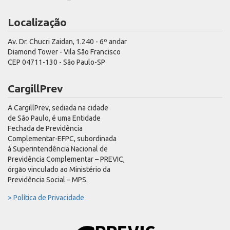
Localização
Av. Dr. Chucri Zaidan, 1.240 - 6º andar
Diamond Tower - Vila São Francisco
CEP 04711-130 - São Paulo-SP
CargillPrev
A CargillPrev, sediada na cidade
de São Paulo, é uma Entidade
Fechada de Previdência
Complementar-EFPC, subordinada
à Superintendência Nacional de
Previdência Complementar – PREVIC,
órgão vinculado ao Ministério da
Previdência Social – MPS.
> Política de Privacidade