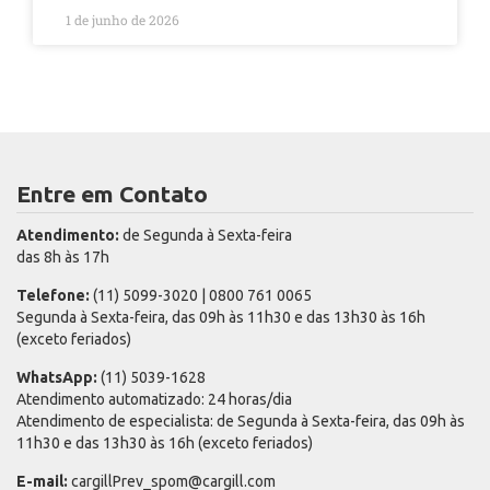
1 de junho de 2026
Entre em Contato
Atendimento:
de Segunda à Sexta-feira
das 8h às 17h
Telefone:
(11) 5099-3020 | 0800 761 0065
Segunda à Sexta-feira, das 09h às 11h30 e das 13h30 às 16h
(exceto feriados)
WhatsApp:
(11) 5039-1628
Atendimento automatizado: 24 horas/dia
Atendimento de especialista: de Segunda à Sexta-feira, das 09h às
11h30 e das 13h30 às 16h (exceto feriados)
E-mail:
cargillPrev_spom@cargill.com