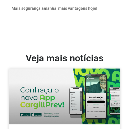
Mais segurança amanhã, mais vantagens hoje!
Veja mais notícias