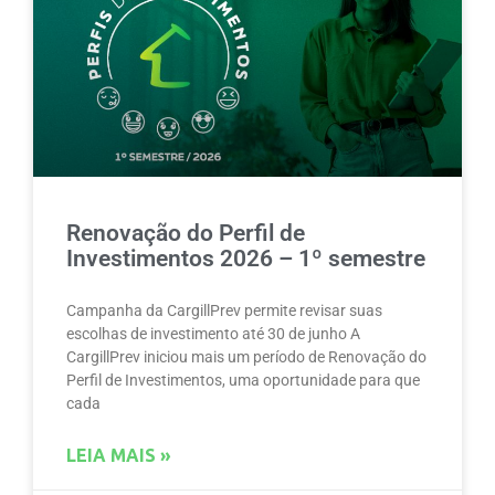
Renovação do Perfil de
Investimentos 2026 – 1º semestre
Campanha da CargillPrev permite revisar suas
escolhas de investimento até 30 de junho A
CargillPrev iniciou mais um período de Renovação do
Perfil de Investimentos, uma oportunidade para que
cada
LEIA MAIS »