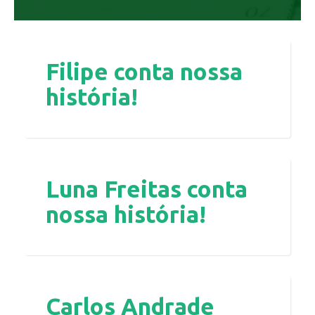
Filipe conta nossa
história!
Luna Freitas conta
nossa história!
Carlos Andrade