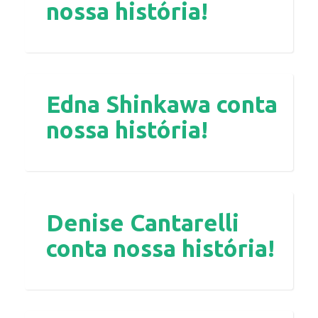
nossa história!
Edna Shinkawa conta
nossa história!
Denise Cantarelli
conta nossa história!