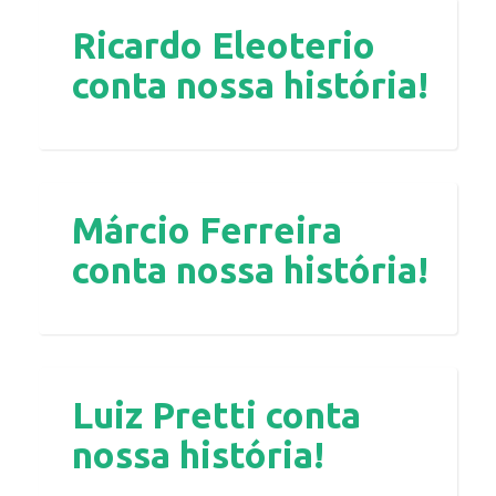
Ricardo Eleoterio
conta nossa história!
Márcio Ferreira
conta nossa história!
Luiz Pretti conta
nossa história!