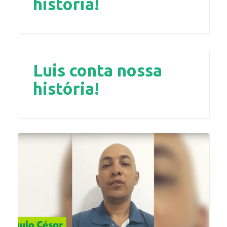
história!
Luis conta nossa
história!