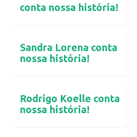
conta nossa história!
Sandra Lorena conta
nossa história!
Rodrigo Koelle conta
nossa história!