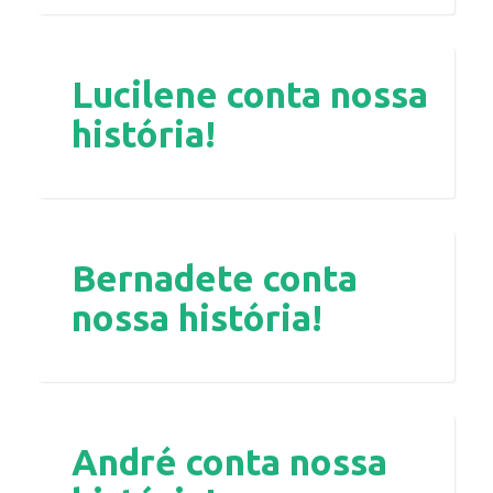
Lucilene conta nossa
história!
Bernadete conta
nossa história!
André conta nossa