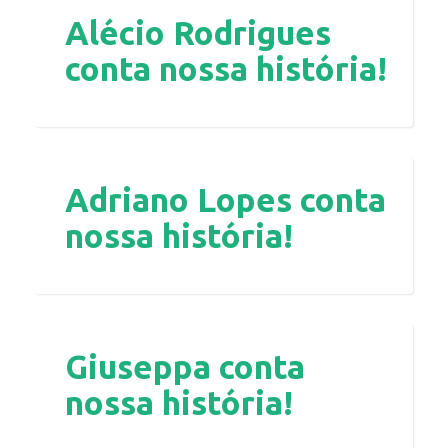
Alécio Rodrigues
conta nossa história!
Adriano Lopes conta
nossa história!
Giuseppa conta
nossa história!