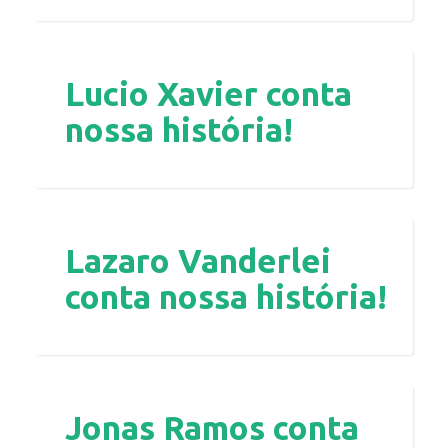
Lucio Xavier conta
nossa história!
Lazaro Vanderlei
conta nossa história!
Jonas Ramos conta