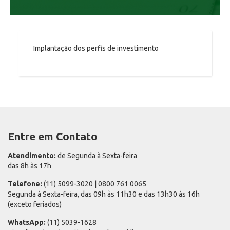
Implantação dos perfis de investimento
Entre em Contato
Atendimento:
de Segunda à Sexta-feira
das 8h às 17h
Telefone:
(11) 5099-3020 | 0800 761 0065
Segunda à Sexta-feira, das 09h às 11h30 e das 13h30 às 16h
(exceto feriados)
WhatsApp:
(11) 5039-1628