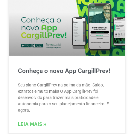
Conheça o novo App CargillPrev!
Seu plano CargillPrev na palma da mão. Saldo,
extratos e muito mais! O App CargillPrev foi
desenvolvido para trazer mais praticidade e
autonomia para o seu planejamento financeiro. E
agora,
LEIA MAIS »