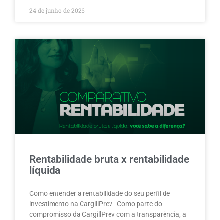
24 de junho de 2026
Rentabilidade bruta x rentabilidade
líquida
Como entender a rentabilidade do seu perfil de
investimento na CargillPrev Como parte do
compromisso da CargillPrev com a transparência, a