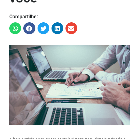
Compartilhe: