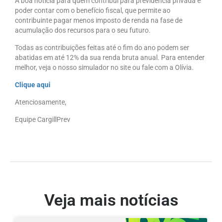
A boa notícia para quem contribui para previdência privada é
poder contar com o benefício fiscal, que permite ao
contribuinte pagar menos imposto de renda na fase de
acumulação dos recursos para o seu futuro.
Todas as contribuições feitas até o fim do ano podem ser
abatidas em até 12% da sua renda bruta anual. Para entender
melhor, veja o nosso simulador no site ou fale com a Olívia.
Clique aqui
Atenciosamente,
Equipe CargillPrev
Veja mais notícias