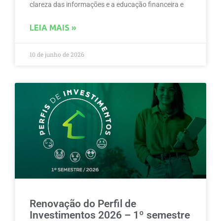
clareza das informações e a educação financeira e
LEIA MAIS »
10 de junho de 2026
Renovação do Perfil de
Investimentos 2026 – 1º semestre