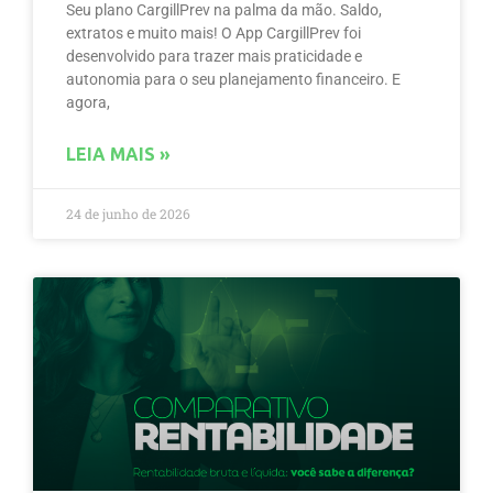
Seu plano CargillPrev na palma da mão. Saldo,
extratos e muito mais! O App CargillPrev foi
desenvolvido para trazer mais praticidade e
autonomia para o seu planejamento financeiro. E
agora,
LEIA MAIS »
24 de junho de 2026