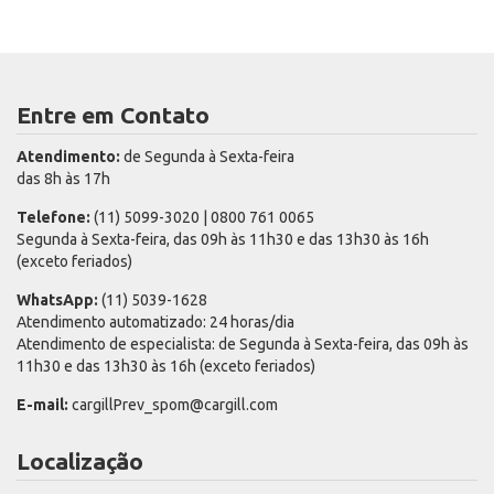
Entre em Contato
Atendimento:
de Segunda à Sexta-feira
das 8h às 17h
Telefone:
(11) 5099-3020 | 0800 761 0065
Segunda à Sexta-feira, das 09h às 11h30 e das 13h30 às 16h
(exceto feriados)
WhatsApp:
(11) 5039-1628
Atendimento automatizado: 24 horas/dia
Atendimento de especialista: de Segunda à Sexta-feira, das 09h às
11h30 e das 13h30 às 16h (exceto feriados)
E-mail:
cargillPrev_spom@cargill.com
Localização