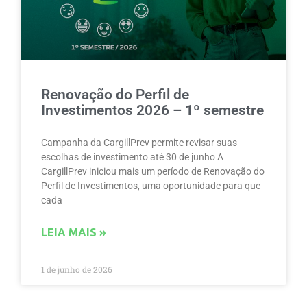
Renovação do Perfil de
Investimentos 2026 – 1º semestre
Campanha da CargillPrev permite revisar suas
escolhas de investimento até 30 de junho A
CargillPrev iniciou mais um período de Renovação do
Perfil de Investimentos, uma oportunidade para que
cada
LEIA MAIS »
1 de junho de 2026