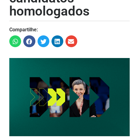
homologados
Compartilhe: