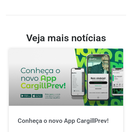
Veja mais notícias
Conheça o novo App CargillPrev!