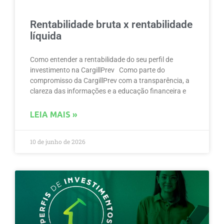
Rentabilidade bruta x rentabilidade
líquida
Como entender a rentabilidade do seu perfil de
investimento na CargillPrev Como parte do
compromisso da CargillPrev com a transparência, a
clareza das informações e a educação financeira e
LEIA MAIS »
10 de junho de 2026