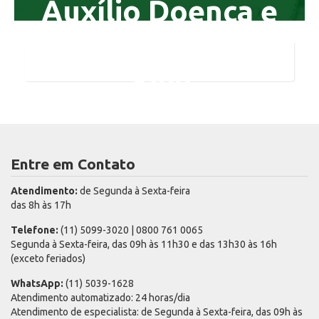
Auxílio Doença e
Reembolso Mais
Vida
Entre em Contato
Atendimento:
de Segunda à Sexta-feira
das 8h às 17h
Telefone:
(11) 5099-3020 | 0800 761 0065
Segunda à Sexta-feira, das 09h às 11h30 e das 13h30 às 16h
(exceto feriados)
WhatsApp:
(11) 5039-1628
Atendimento automatizado: 24 horas/dia
Atendimento de especialista: de Segunda à Sexta-feira, das 09h às