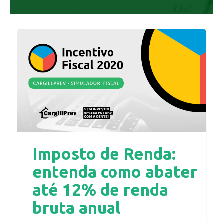
Imposto de Renda:
entenda como abater
até 12% de renda
bruta anual