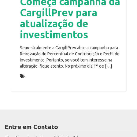
Começa campanha da
CargillPrev para
atualização de
investimentos
Semestralmente a CargillPrev abre a campanha para
Renovação de Percentual de Contribuição e Perfil de
Investimento. Portanto, se você tem interesse na
alteração, fique atento. No próximo dia 1º de […]
RENOVAÇÃO
Entre em Contato