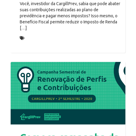
Você, investidor da CargillPrev, sabia que pode abater
suas contribuições realizadas ao plano de
previdência e pagar menos impostos? Isso mesmo, o
Benefício Fiscal permite reduzir o Imposto de Renda
[…]
Incentivo fiscal