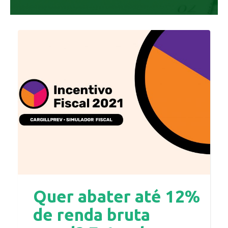
Quer abater até 12%
de renda bruta