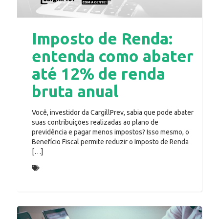
Imposto de Renda:
entenda como abater
até 12% de renda
bruta anual
Você, investidor da CargillPrev, sabia que pode abater
suas contribuições realizadas ao plano de
previdência e pagar menos impostos? Isso mesmo, o
Benefício Fiscal permite reduzir o Imposto de Renda
[…]
Incentivo fiscal