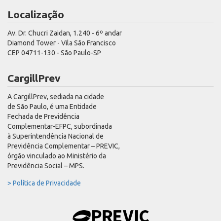
Localização
Av. Dr. Chucri Zaidan, 1.240 - 6º andar
Diamond Tower - Vila São Francisco
CEP 04711-130 - São Paulo-SP
CargillPrev
A CargillPrev, sediada na cidade
de São Paulo, é uma Entidade
Fechada de Previdência
Complementar-EFPC, subordinada
à Superintendência Nacional de
Previdência Complementar – PREVIC,
órgão vinculado ao Ministério da
Previdência Social – MPS.
> Política de Privacidade