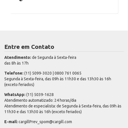
Entre em Contato
Atendimento:
de Segunda à Sexta-feira
das 8h às 17h
Telefone:
(11) 5099-3020 | 0800 761 0065
Segunda à Sexta-feira, das 09h às 11h30 e das 13h30 às 16h
(exceto feriados)
WhatsApp:
(11) 5039-1628
Atendimento automatizado: 24 horas/dia
Atendimento de especialista: de Segunda à Sexta-feira, das 09h às
11h30 e das 13h30 às 16h (exceto feriados)
E-mail:
cargillPrev_spom@cargill.com