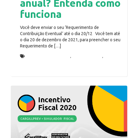
anual? Entenda como
funciona
Você deve enviar o seu ‘Requerimento de
Contribuição Eventual’ até o dia 20/12 Você tem até
o dia 20 de dezembro de 2021, para preencher o seu
Requerimento de […]
contribuição eventual
,
Incentivo fiscal
,
renda
bruta