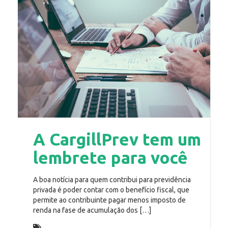
A CargillPrev tem um
lembrete para você
A boa notícia para quem contribui para previdência
privada é poder contar com o benefício fiscal, que
permite ao contribuinte pagar menos imposto de
renda na fase de acumulação dos […]
Incentivo fiscal