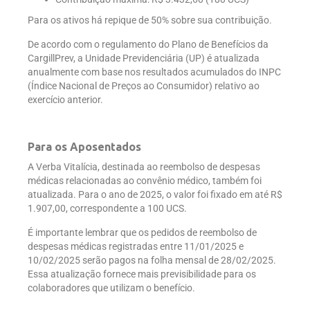
Para os ativos há repique de 50% sobre sua contribuição.
De acordo com o regulamento do Plano de Benefícios da
CargillPrev, a Unidade Previdenciária (UP) é atualizada
anualmente com base nos resultados acumulados do INPC
(Índice Nacional de Preços ao Consumidor) relativo ao
exercício anterior.
Para os Aposentados
A Verba Vitalícia, destinada ao reembolso de despesas
médicas relacionadas ao convênio médico, também foi
atualizada. Para o ano de 2025, o valor foi fixado em até R$
1.907,00, correspondente a 100 UCS.
É importante lembrar que os pedidos de reembolso de
despesas médicas registradas entre 11/01/2025 e
10/02/2025 serão pagos na folha mensal de 28/02/2025.
Essa atualização fornece mais previsibilidade para os
colaboradores que utilizam o benefício.