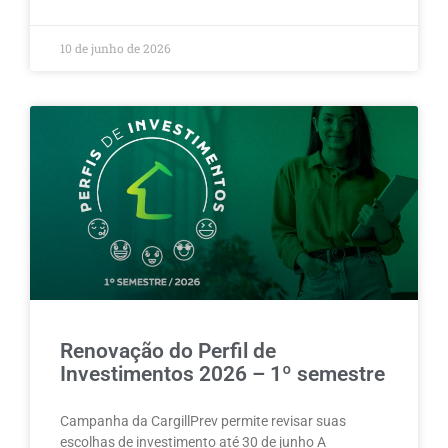
10 de junho de 2026
Renovação do Perfil de
Investimentos 2026 – 1º semestre
Campanha da CargillPrev permite revisar suas
escolhas de investimento até 30 de junho A