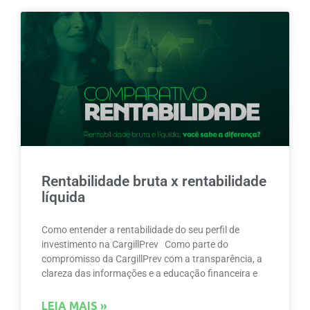
Rentabilidade bruta x rentabilidade
líquida
Como entender a rentabilidade do seu perfil de
investimento na CargillPrev Como parte do
compromisso da CargillPrev com a transparência, a
clareza das informações e a educação financeira e
LEIA MAIS »