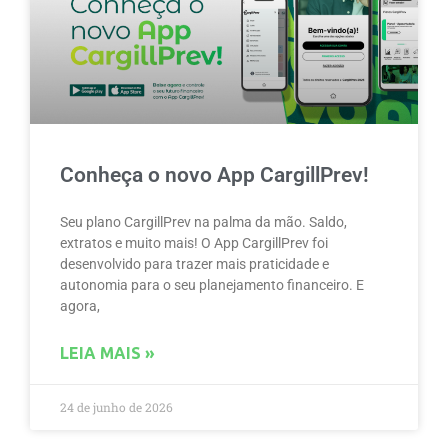
Conheça o novo App CargillPrev!
Seu plano CargillPrev na palma da mão. Saldo,
extratos e muito mais! O App CargillPrev foi
desenvolvido para trazer mais praticidade e
autonomia para o seu planejamento financeiro. E
agora,
LEIA MAIS »
24 de junho de 2026