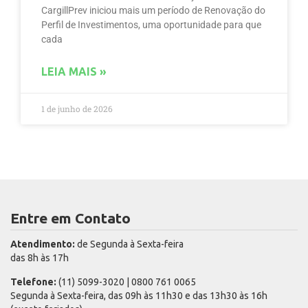
CargillPrev iniciou mais um período de Renovação do
Perfil de Investimentos, uma oportunidade para que
cada
LEIA MAIS »
1 de junho de 2026
Entre em Contato
Atendimento:
de Segunda à Sexta-feira
das 8h às 17h
Telefone:
(11) 5099-3020 | 0800 761 0065
Segunda à Sexta-feira, das 09h às 11h30 e das 13h30 às 16h