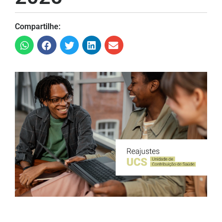
Compartilhe: