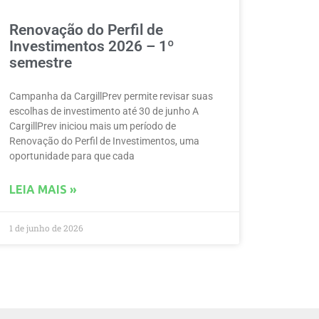
Renovação do Perfil de
Investimentos 2026 – 1º
semestre
Campanha da CargillPrev permite revisar suas
escolhas de investimento até 30 de junho A
CargillPrev iniciou mais um período de
Renovação do Perfil de Investimentos, uma
oportunidade para que cada
LEIA MAIS »
1 de junho de 2026