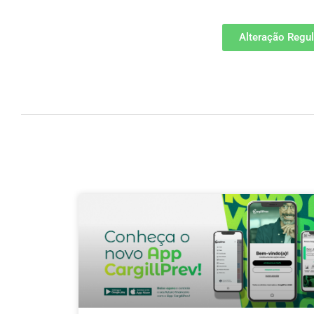
Alteração Regul