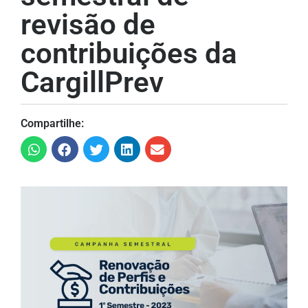
revisão de
contribuições da
CargillPrev
Compartilhe: