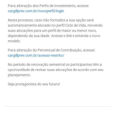
Para alteração dos Perfis de Investimento, acesse:
cargillprev.com.br/novoperfil/login
Neste processo, caso não formalize a sua opção será
automaticamente alocado no perfil Ciclo de Vida, movendo
suas alocações para um perfil de maior ou menor risco,
dependendo da sua idade. Acesse o link e entenda o novo
modelo.
Para alteração do Percentual de Contribuição, acesse:
cargillprev.com.br/acesso-restrito/
No período de renovação semestral os participantes têm a
oportunidade de revisar suas alocações de acordo com seu
planejamento.
Seja protagonista do seu futuro!