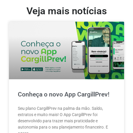
Veja mais notícias
Conheça o novo App CargillPrev!
Seu plano CargillPrev na palma da mão. Saldo,
extratos e muito mais! O App CargillPrev foi
desenvolvido para trazer mais praticidade e
autonomia para o seu planejamento financeiro. E