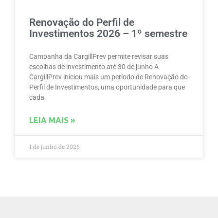
Renovação do Perfil de
Investimentos 2026 – 1º semestre
Campanha da CargillPrev permite revisar suas
escolhas de investimento até 30 de junho A
CargillPrev iniciou mais um período de Renovação do
Perfil de Investimentos, uma oportunidade para que
cada
LEIA MAIS »
1 de junho de 2026