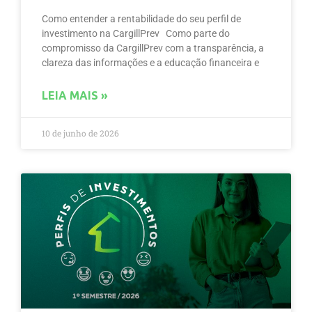
Como entender a rentabilidade do seu perfil de
investimento na CargillPrev Como parte do
compromisso da CargillPrev com a transparência, a
clareza das informações e a educação financeira e
LEIA MAIS »
10 de junho de 2026