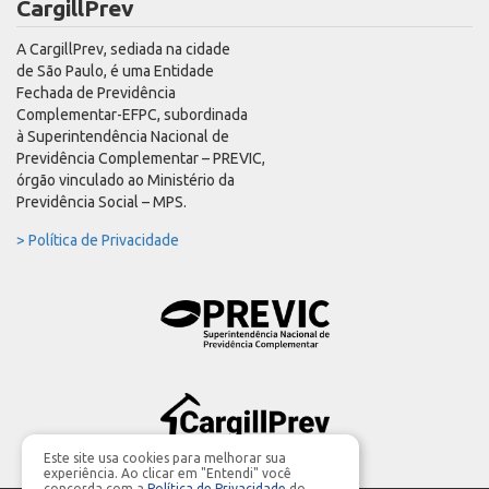
CargillPrev
A CargillPrev, sediada na cidade
de São Paulo, é uma Entidade
Fechada de Previdência
Complementar-EFPC, subordinada
à Superintendência Nacional de
Previdência Complementar – PREVIC,
órgão vinculado ao Ministério da
Previdência Social – MPS.
> Política de Privacidade
Este site usa cookies para melhorar sua
experiência. Ao clicar em "Entendi" você
concorda com a
Política de Privacidade
do