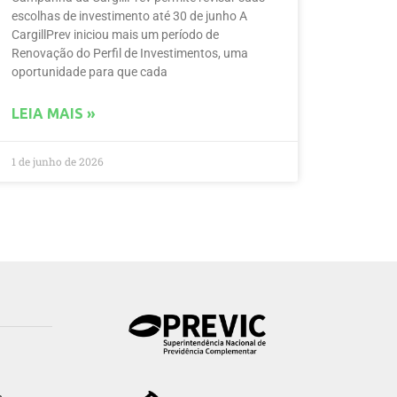
escolhas de investimento até 30 de junho A
CargillPrev iniciou mais um período de
Renovação do Perfil de Investimentos, uma
oportunidade para que cada
LEIA MAIS »
1 de junho de 2026