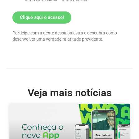
Clique aqui e acesse!
Participe com a gente dessa palestra e descubra como
desenvolver uma verdadeira atitude previdente.
Veja mais notícias