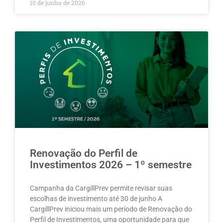
10 de junho de 2026
Renovação do Perfil de
Investimentos 2026 – 1º semestre
Campanha da CargillPrev permite revisar suas
escolhas de investimento até 30 de junho A
CargillPrev iniciou mais um período de Renovação do
Perfil de Investimentos, uma oportunidade para que