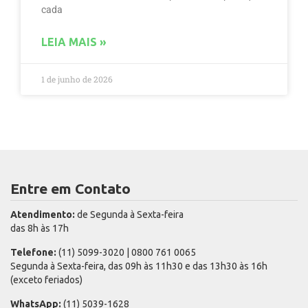
cada
LEIA MAIS »
1 de junho de 2026
Entre em Contato
Atendimento:
de Segunda à Sexta-feira
das 8h às 17h
Telefone:
(11) 5099-3020 | 0800 761 0065
Segunda à Sexta-feira, das 09h às 11h30 e das 13h30 às 16h
(exceto feriados)
WhatsApp:
(11) 5039-1628