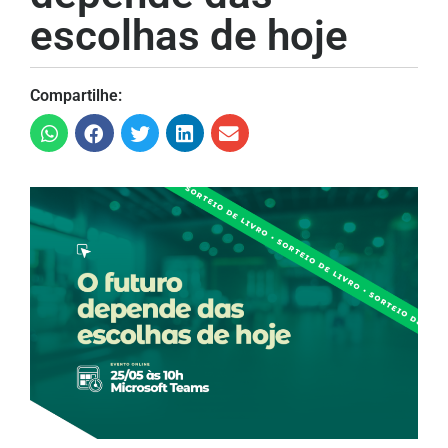
escolhas de hoje
Compartilhe: