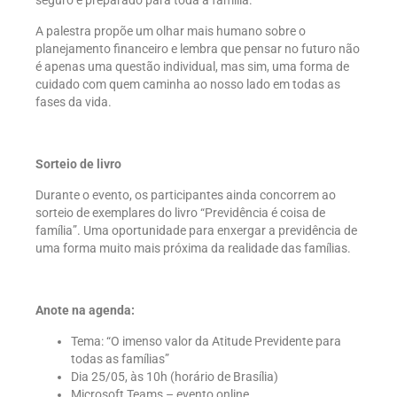
A palestra propõe um olhar mais humano sobre o
planejamento financeiro e lembra que pensar no futuro não
é apenas uma questão individual, mas sim, uma forma de
cuidado com quem caminha ao nosso lado em todas as
fases da vida.
Sorteio de livro
Durante o evento, os participantes ainda concorrem ao
sorteio de exemplares do livro “Previdência é coisa de
família”. Uma oportunidade para enxergar a previdência de
uma forma muito mais próxima da realidade das famílias.
Anote na agenda:
Tema: “O imenso valor da Atitude Previdente para
todas as famílias”
Dia 25/05, às 10h (horário de Brasília)
Microsoft Teams – evento online