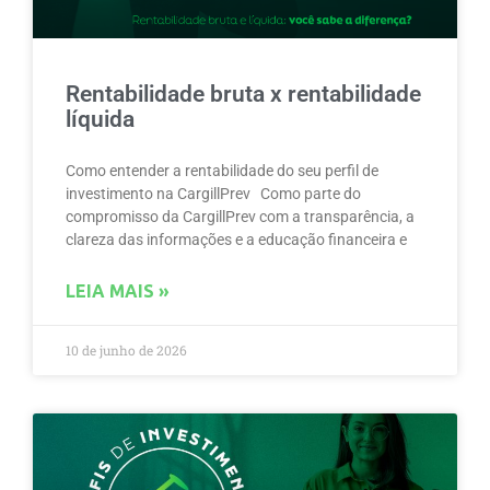
Rentabilidade bruta x rentabilidade
líquida
Como entender a rentabilidade do seu perfil de
investimento na CargillPrev Como parte do
compromisso da CargillPrev com a transparência, a
clareza das informações e a educação financeira e
LEIA MAIS »
10 de junho de 2026