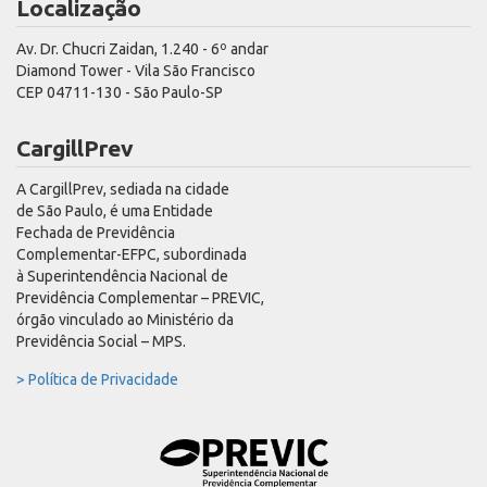
Localização
Av. Dr. Chucri Zaidan, 1.240 - 6º andar
Diamond Tower - Vila São Francisco
CEP 04711-130 - São Paulo-SP
CargillPrev
A CargillPrev, sediada na cidade
de São Paulo, é uma Entidade
Fechada de Previdência
Complementar-EFPC, subordinada
à Superintendência Nacional de
Previdência Complementar – PREVIC,
órgão vinculado ao Ministério da
Previdência Social – MPS.
> Política de Privacidade