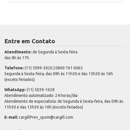
Entre em Contato
Atendimento:
de Segunda à Sexta-feira
das 8h às 17h
Telefone:
(11) 5099-3020 | 0800 761 0065
Segunda à Sexta-feira, das 09h às 11h30 e das 13h30 às 16h
(exceto feriados)
WhatsApp:
(11) 5039-1628
Atendimento automatizado: 24 horas/dia
Atendimento de especialista: de Segunda à Sexta-feira, das 09h às
11h30 e das 13h30 às 16h (exceto feriados)
E-mail:
cargillPrev_spom@cargill.com