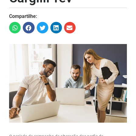
Compartilhe: