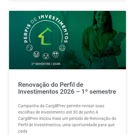
Renovação do Perfil de
Investimentos 2026 – 1º semestre
Campanha da CargillPrev permite revisar suas
escolhas de investimento até 30 de junho A
CargillPrev iniciou mais um período de Renovação do
Perfil de Investimentos, uma oportunidade para que
cada