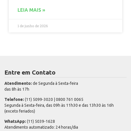
LEIA MAIS »
1 de junho de 2026
Entre em Contato
Atendimento:
de Segunda à Sexta-feira
das 8h às 17h
Telefone:
(11) 5099-3020 | 0800 761 0065
Segunda à Sexta-feira, das 09h às 11h30 e das 13h30 às 16h
(exceto feriados)
WhatsApp:
(11) 5039-1628
Atendimento automatizado: 24 horas/dia