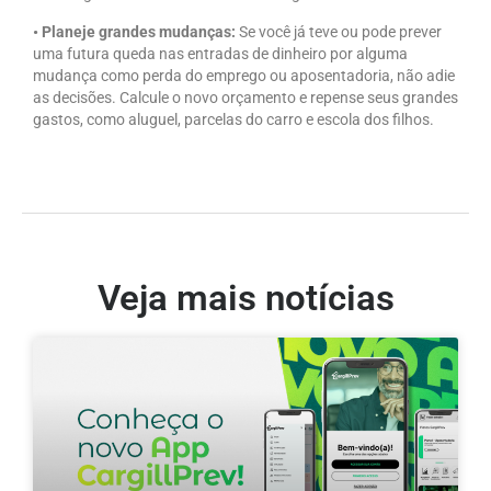
• Planeje grandes mudanças:
Se você já teve ou pode prever
uma futura queda nas entradas de dinheiro por alguma
mudança como perda do emprego ou aposentadoria, não adie
as decisões. Calcule o novo orçamento e repense seus grandes
gastos, como aluguel, parcelas do carro e escola dos filhos.
Veja mais notícias