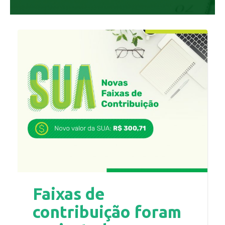
Faixas de
contribuição foram