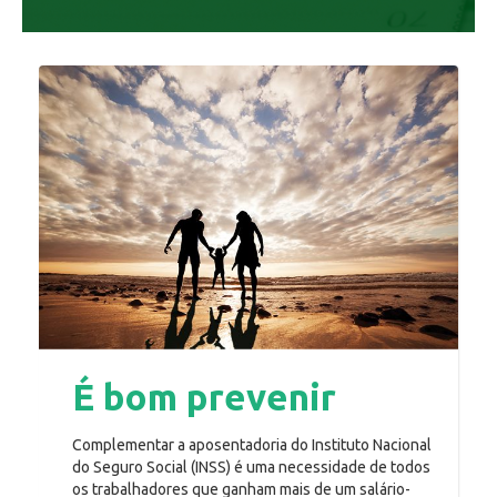
É bom prevenir
Complementar a aposentadoria do Instituto Nacional
do Seguro Social (INSS) é uma necessidade de todos
os trabalhadores que ganham mais de um salário-