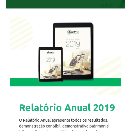
Relatório Anual 2019
O Relatório Anual apresenta todos os resultados,
demonstração contábil, demonstrativo patrimonial,