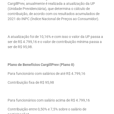
CargillPrev, anualmente é realizada a atualização da UP
(Unidade Previdenciária), que determina o cálculo de
contribuição, de acordo com os resultados acumulados de
2021 do INPC (Índice Nacional de Preços ao Consumidor).
A atualização foi de 10,16% e com isso o valor da UP passa a
ser de R$ 4.799,16 e o valor de contribuição mínima passa a
ser de R$ 95,98.
Plano de Benefícios CargillPrev (Plano II)
Para funcionário com salários de até R$ 4.799,16
Contribuição fixa de R$ 95,98
Para funcionários com salário acima de R$ 4.799,16
Contribuição entre 0,50% e 7,5% sobre o salário de