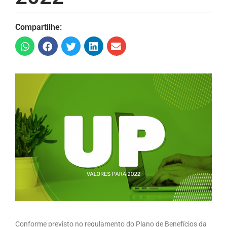
Compartilhe:
Conforme previsto no regulamento do Plano de Benefícios da