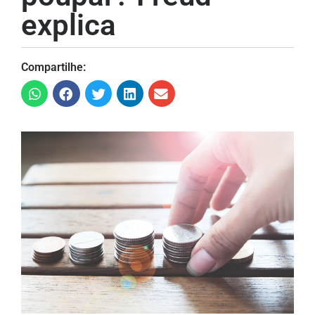
explica
Compartilhe: