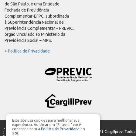
de São Paulo, é uma Entidade
Fechada de Previdência
Complementar-EFPC, subordinada
à Superintendência Nacional de
Previdência Complementar – PREVIC,
órgão vinculado ao Ministério da
Previdência Social – MPS.
> Política de Privacidade
Este site usa cookies para melhorar sua
experiência. Ao clicar em "Entendi" você
concorda com a
Política de Privacidade
do
PRODUÇÃO GERAL | Parceria:
MIDIASIM
- ©2021 Cargillprev. Todos
site.