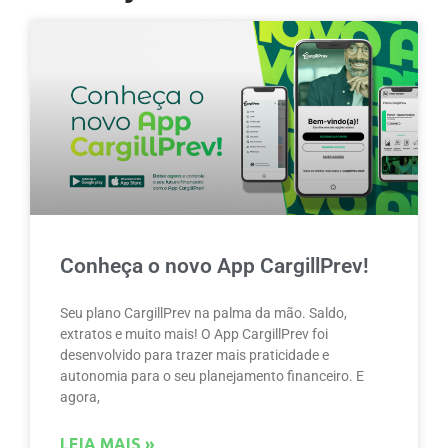
Conheça o novo App CargillPrev!
Seu plano CargillPrev na palma da mão. Saldo,
extratos e muito mais! O App CargillPrev foi
desenvolvido para trazer mais praticidade e
autonomia para o seu planejamento financeiro. E
agora,
LEIA MAIS »