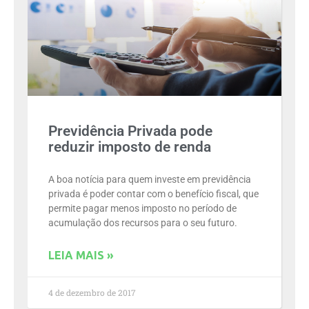
Previdência Privada pode
reduzir imposto de renda
A boa notícia para quem investe em previdência
privada é poder contar com o benefício fiscal, que
permite pagar menos imposto no período de
acumulação dos recursos para o seu futuro.
LEIA MAIS »
4 de dezembro de 2017