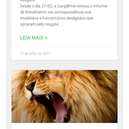
Resgate
Desde o dia 27/02, a CargillPrev enviou o Informe
de Rendimento via correspondência aos
Assistidos e Funcionários desligados que
optaram pelo resgate.
LEIA MAIS »
21 de julho de 2017