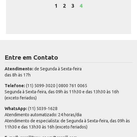
1
2
3
4
Entre em Contato
Atendimento:
de Segunda à Sexta-feira
das 8h às 17h
Telefone:
(11) 5099-3020 | 0800 761 0065
Segunda à Sexta-feira, das 09h às 11h30 e das 13h30 às 16h
(exceto feriados)
WhatsApp:
(11) 5039-1628
Atendimento automatizado: 24 horas/dia
Atendimento de especialista: de Segunda à Sexta-feira, das 09h às
11h30 e das 13h30 às 16h (exceto feriados)