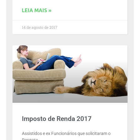
LEIA MAIS »
14 de agosto de 2017
Imposto de Renda 2017
Assistidos e ex Funcionários que solicitaram o