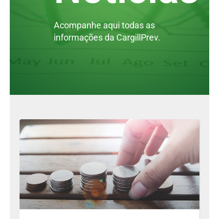
Acompanhe aqui todas as
informações da CargillPrev.