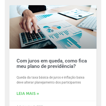
Com juros em queda, como fica
meu plano de previdência?
Queda da taxa básica de juros e inflação baixa
deve alterar planejamento dos participantes
LEIA MAIS »