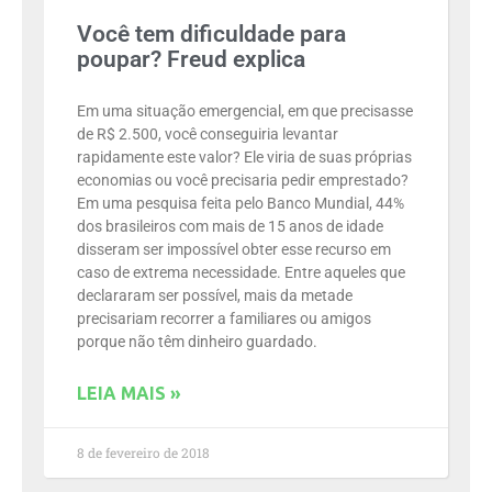
Você tem dificuldade para
poupar? Freud explica
Em uma situação emergencial, em que precisasse
de R$ 2.500, você conseguiria levantar
rapidamente este valor? Ele viria de suas próprias
economias ou você precisaria pedir emprestado?
Em uma pesquisa feita pelo Banco Mundial, 44%
dos brasileiros com mais de 15 anos de idade
disseram ser impossível obter esse recurso em
caso de extrema necessidade. Entre aqueles que
declararam ser possível, mais da metade
precisariam recorrer a familiares ou amigos
porque não têm dinheiro guardado.
LEIA MAIS »
8 de fevereiro de 2018