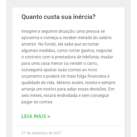
Quanto custa sua inércia?
Imagine a seguinte situação: uma pessoa se
aposenta e começa a receber metade do salário
anterior. No fundo, ela sabe que se tomar
algumas medidas, como cortar gastos, negociar
o contrato com a prestadora de telefonia, mudar
para uma casa menor ou vender o carro,
conseguirá ajustar suas contas ao novo
orçamento e poderá ter mais folga financeira e
qualidade de vida. Mesmo assim, resiste e sempre
arranja um motivo para adiar essas decisões. Em
seis meses, estará endividada e sem conseguir
pagar as contas.
LEIA MAIS »
27 de setembro de 2017