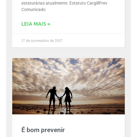
estatutárias atualmente. Estatuto CargillPrev
Comunicado
LEIA MAIS »
17 de novembro de 2017
É bom prevenir