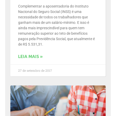
Complementar a aposentadoria do Instituto
Nacional do Seguro Social (INSS) é uma
necessidade de todos os trabalhadores que
ganham mais de um salário-mínimo. E isso é
ainda mais imprescindível para quem tem
remuneração superior ao teto de benefícios
pagos pela Previdência Social, que atualmente é
de R$ 5.531,31.
LEIA MAIS »
27 de setembro de 2017