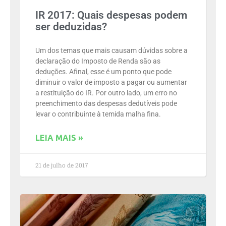
IR 2017: Quais despesas podem
ser deduzidas?
Um dos temas que mais causam dúvidas sobre a
declaração do Imposto de Renda são as
deduções. Afinal, esse é um ponto que pode
diminuir o valor de imposto a pagar ou aumentar
a restituição do IR. Por outro lado, um erro no
preenchimento das despesas dedutíveis pode
levar o contribuinte à temida malha fina.
LEIA MAIS »
21 de julho de 2017