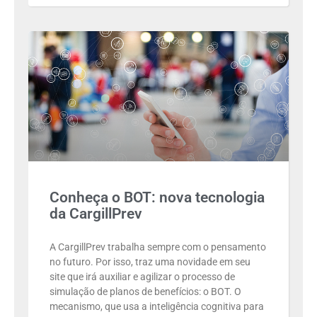
Conheça o BOT: nova tecnologia
da CargillPrev
A CargillPrev trabalha sempre com o pensamento
no futuro. Por isso, traz uma novidade em seu
site que irá auxiliar e agilizar o processo de
simulação de planos de benefícios: o BOT. O
mecanismo, que usa a inteligência cognitiva para