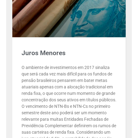
Juros Menores
O ambiente de investimentos em 2017 sinaliza
que será cada vez mais difícil para os fundos de
pensão brasileiros pensarem em bater metas
atuariais apenas com a alocação tradicional em
renda fixa, o que ocorre num momento de grande
concentração dos seus ativos em títulos públicos.
O vencimento de NTN-Bs e NTN-Cs no primeiro
semestre deste ano poderá ser um momento
relevante para muitas Entidades Fechadas de
Previdência Complementar definirem os rumos de
suas carteiras de renda fixa. Considerando um