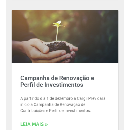
Campanha de Renovação e
Perfil de Investimentos
A partir do dia 1 de dezembro a CargillPrev dará
início à Campanha de Renovação de
Contribuições e Perfil de Investimentos.
LEIA MAIS »