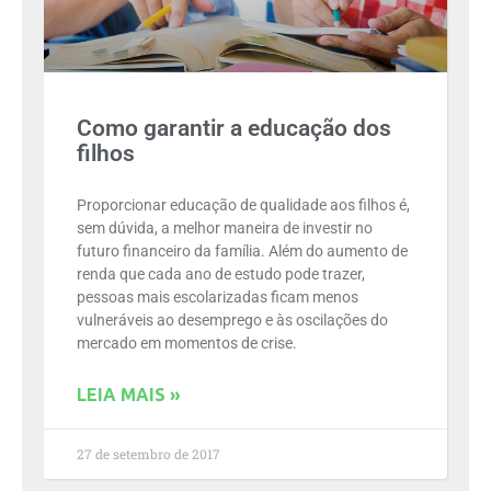
Como garantir a educação dos
filhos
Proporcionar educação de qualidade aos filhos é,
sem dúvida, a melhor maneira de investir no
futuro financeiro da família. Além do aumento de
renda que cada ano de estudo pode trazer,
pessoas mais escolarizadas ficam menos
vulneráveis ao desemprego e às oscilações do
mercado em momentos de crise.
LEIA MAIS »
27 de setembro de 2017