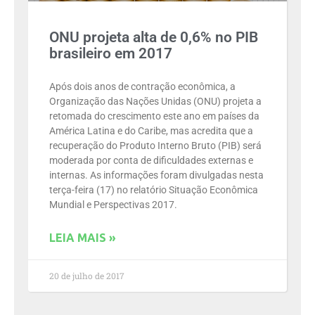
ONU projeta alta de 0,6% no PIB
brasileiro em 2017
Após dois anos de contração econômica, a
Organização das Nações Unidas (ONU) projeta a
retomada do crescimento este ano em países da
América Latina e do Caribe, mas acredita que a
recuperação do Produto Interno Bruto (PIB) será
moderada por conta de dificuldades externas e
internas. As informações foram divulgadas nesta
terça-feira (17) no relatório Situação Econômica
Mundial e Perspectivas 2017.
LEIA MAIS »
20 de julho de 2017