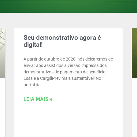
Seu demonstrativo agora é
digital!
A partir de outubro de 2020, nós deixaremos de
enviar aos assistidos a versão impressa dos
demonstrativos de pagamento de benefício.
Essa é a CargillPrev mais sustentável! No
portal da
LEIA MAIS »