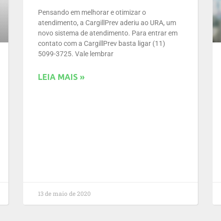
Pensando em melhorar e otimizar o
atendimento, a CargillPrev aderiu ao URA, um
novo sistema de atendimento. Para entrar em
contato com a CargillPrev basta ligar (11)
5099-3725. Vale lembrar
LEIA MAIS »
13 de maio de 2020