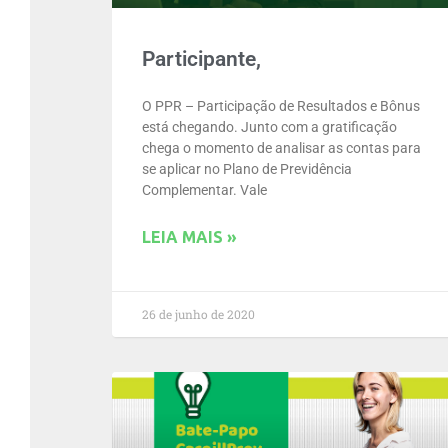
Participante,
O PPR – Participação de Resultados e Bônus
está chegando. Junto com a gratificação
chega o momento de analisar as contas para
se aplicar no Plano de Previdência
Complementar. Vale
LEIA MAIS »
26 de junho de 2020