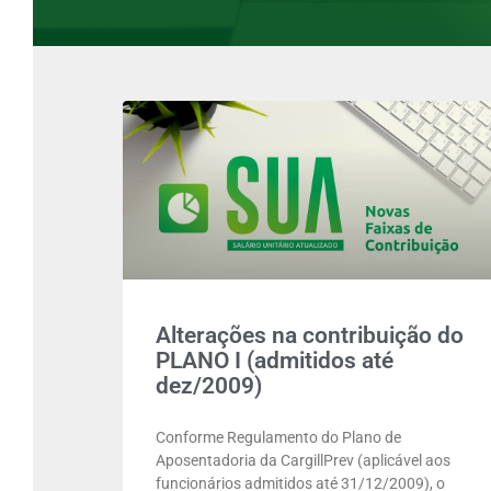
Alterações na contribuição do
PLANO I (admitidos até
dez/2009)
Conforme Regulamento do Plano de
Aposentadoria da CargillPrev (aplicável aos
funcionários admitidos até 31/12/2009), o