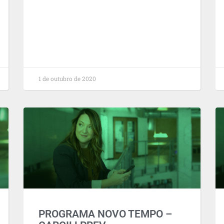
1 de outubro de 2020
PROGRAMA NOVO TEMPO –