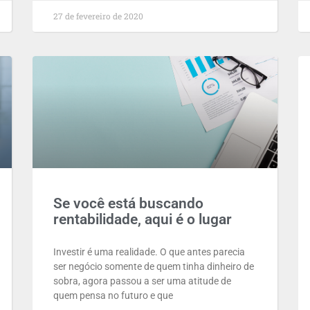
27 de fevereiro de 2020
Se você está buscando
rentabilidade, aqui é o lugar
Investir é uma realidade. O que antes parecia
ser negócio somente de quem tinha dinheiro de
sobra, agora passou a ser uma atitude de
quem pensa no futuro e que