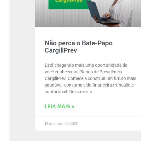
Não perca o Bate-Papo
CargillPrev
Está chegando mais uma oportunidade de
você conhecer os Planos de Previdência
CargillPrev. Comece a construir um futuro mais
saudável, com uma vida financeira tranquila e
confortável. Dessa vez o
LEIA MAIS »
13 de maio de 2020