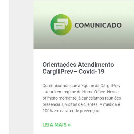
Orientações Atendimento
CargillPrev– Covid-19
Comunicamos que a Equipe da CargillPrev
atuará em regime de Home Office. Nesse
primeiro momento já cancelamos reuniões
presenciais, visitas de clientes. A medida é
100% em caráter de prevenção
LEIA MAIS »