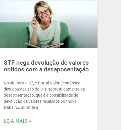
STF nega devolução de valores
obtidos com a desaposentação
No último dia 07, o Portal Valor Econômico
divulgou decisão do STF sobre julgamento da
desaposentação, que é a possibilidade de
devolução de valores recebidos por novo
trabalho, durante a
LEIA MAIS »