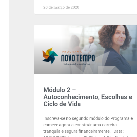
20 de março de 2020
Módulo 2 –
Autoconhecimento, Escolhas e
Ciclo de Vida
Inscreva-se no segundo módulo do Programa e
comece agora a construir uma carreira
tranquila e segura financeiramente. Data: