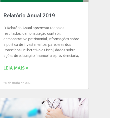
Relatório Anual 2019
O Relatório Anual apresenta todos os
resultados, demonstração contábil,
demonstrativo patrimonial, informações sobre
a política de investimentos, pareceres dos
Conselhos Deliberativo e Fiscal, dados sobre
ações de educação financeira e previdenciária,
LEIA MAIS »
20 de maio de 2020