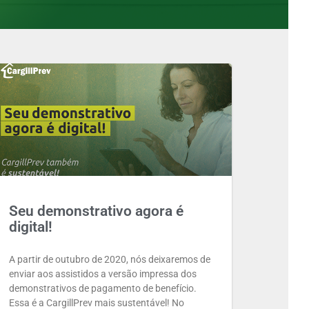
Seu demonstrativo agora é
digital!
A partir de outubro de 2020, nós deixaremos de
enviar aos assistidos a versão impressa dos
demonstrativos de pagamento de benefício.
Essa é a CargillPrev mais sustentável! No