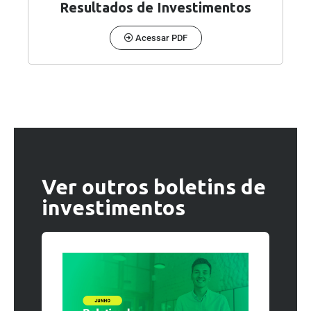
Resultados de Investimentos
Acessar PDF
Ver outros boletins de
investimentos