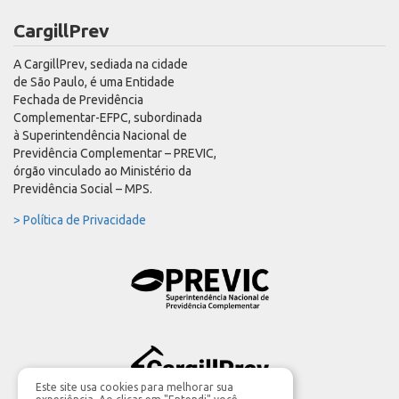
CargillPrev
A CargillPrev, sediada na cidade
de São Paulo, é uma Entidade
Fechada de Previdência
Complementar-EFPC, subordinada
à Superintendência Nacional de
Previdência Complementar – PREVIC,
órgão vinculado ao Ministério da
Previdência Social – MPS.
> Política de Privacidade
Este site usa cookies para melhorar sua