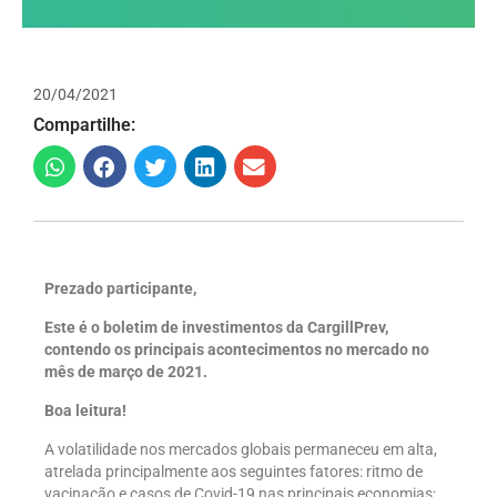
20/04/2021
Compartilhe:
Prezado participante,
Este é o boletim de investimentos da CargillPrev,
contendo os principais acontecimentos no mercado no
mês de março de 2021.
Boa leitura!
A volatilidade nos mercados globais permaneceu em alta,
atrelada principalmente aos seguintes fatores: ritmo de
vacinação e casos de Covid-19 nas principais economias;