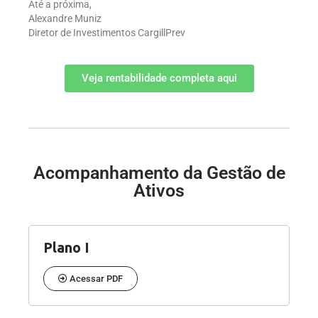
Até a próxima,
Alexandre Muniz
Diretor de Investimentos CargillPrev
Veja rentabilidade completa aqui
Acompanhamento da Gestão de
Ativos
Plano I
Acessar PDF