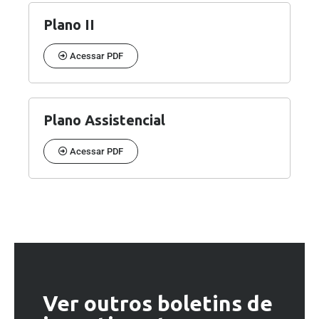
Plano II
Acessar PDF
Plano Assistencial
Acessar PDF
Ver outros boletins de