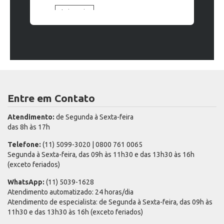
Leia mais
Leia mais
Entre em Contato
Atendimento:
de Segunda à Sexta-feira
das 8h às 17h
Telefone:
(11) 5099-3020 | 0800 761 0065
Segunda à Sexta-feira, das 09h às 11h30 e das 13h30 às 16h
(exceto feriados)
WhatsApp:
(11) 5039-1628
Atendimento automatizado: 24 horas/dia
Atendimento de especialista: de Segunda à Sexta-feira, das 09h às
11h30 e das 13h30 às 16h (exceto feriados)