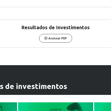
Resultados de Investimentos
Acessar PDF
ns de investimentos