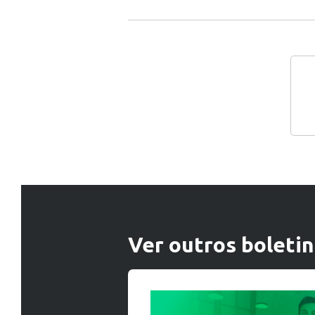
Ver outros boleti